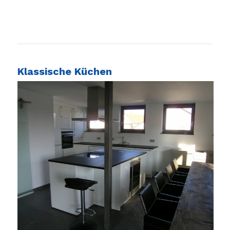
Klassische Küchen