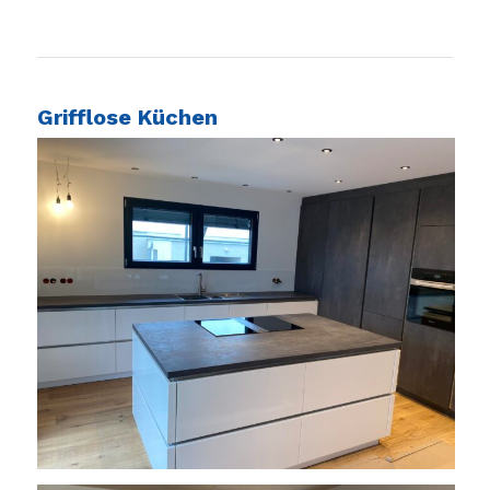
Grifflose Küchen