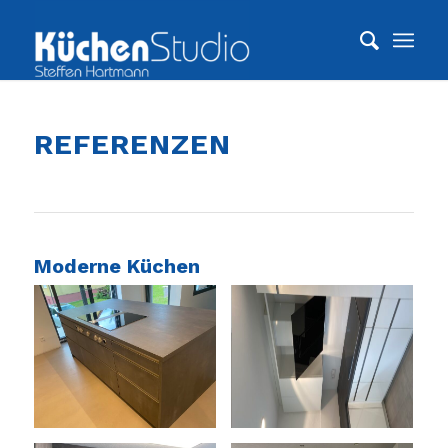
REFERENZEN
Moderne Küchen